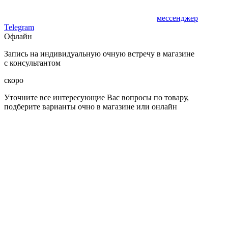
мессенджер
Telegram
Офлайн
Запись на индивидуальную очную встречу в магазине
с консультантом
скоро
Уточните все интересующие Вас вопросы по товару,
подберите варианты очно в магазине или онлайн