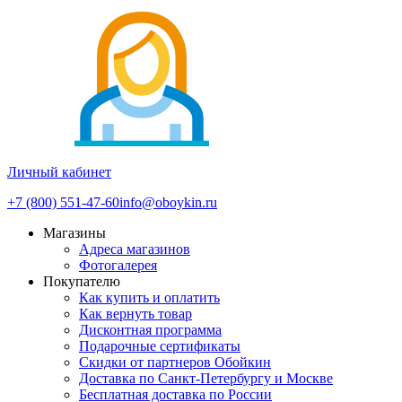
Личный кабинет
+7 (800) 551-47-60
info@oboykin.ru
Магазины
Адреса магазинов
Фотогалерея
Покупателю
Как купить и оплатить
Как вернуть товар
Дисконтная программа
Подарочные сертификаты
Скидки от партнеров Обойкин
Доставка по Санкт-Петербургу и Москве
Бесплатная доставка по России