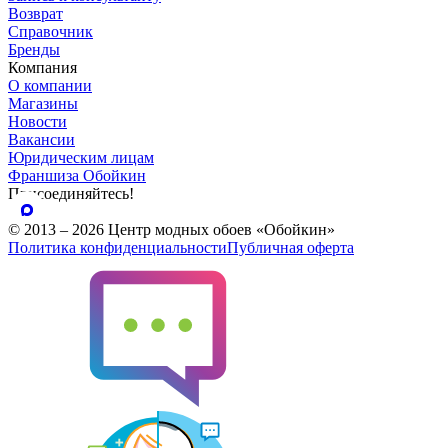
Возврат
Справочник
Бренды
Компания
О компании
Магазины
Новости
Вакансии
Юридическим лицам
Франшиза Обойкин
Присоединяйтесь!
© 2013 – 2026 Центр модных обоев «Обойкин»
Политика конфиденциальности
Публичная оферта