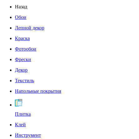
Назад
Обои
Лепной декор
Краска
Фотообои
Фрески
Декор
Текстиль
Напольные покрытия
Плитка
Клей
Инструмент