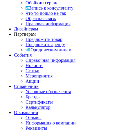
Обойкин сервис
Запись к консультанту
Что-то пошло не так
Обратная связь
Правовая информация
Дизайнерам
Партнёрам
Предложить товар
Предложить аренду
Юридическим лицам
События
Справочная информация
Новости
Статьи
Мероприятия
Акции
Справочник
Условные обозначения
Бренды
Сертификаты
Калькулятор
О компании
Отзывы
Информация о компании
Реквизиты