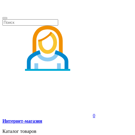
0
Интернет-магазин
Каталог товаров