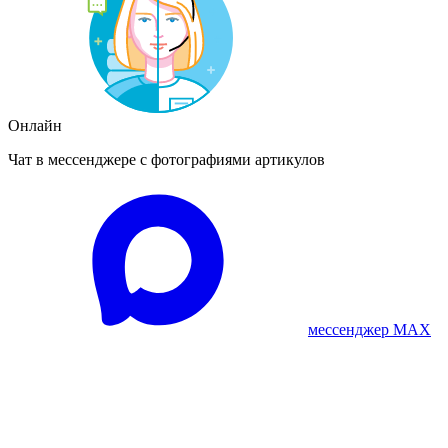
Онлайн
Чат в мессенджере с фотографиями артикулов
мессенджер MAX