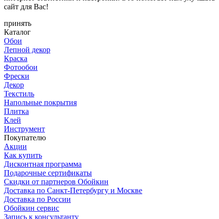
сайт для Вас!
принять
Каталог
Обои
Лепной декор
Краска
Фотообои
Фрески
Декор
Текстиль
Напольные покрытия
Плитка
Клей
Инструмент
Покупателю
Акции
Как купить
Дисконтная программа
Подарочные сертификаты
Скидки от партнеров Обойкин
Доставка по Санкт-Петербургу и Москве
Доставка по России
Обойкин сервис
Запись к консультанту