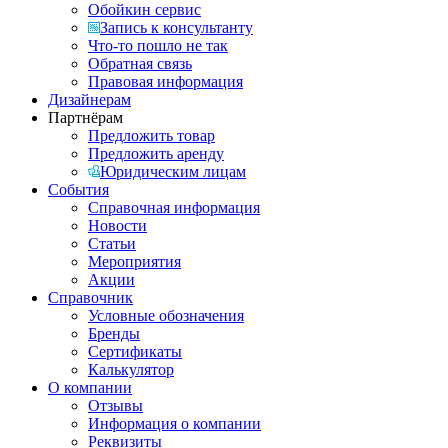
Обойкин сервис
Запись к консультанту
Что-то пошло не так
Обратная связь
Правовая информация
Дизайнерам
Партнёрам
Предложить товар
Предложить аренду
Юридическим лицам
События
Справочная информация
Новости
Статьи
Мероприятия
Акции
Справочник
Условные обозначения
Бренды
Сертификаты
Калькулятор
О компании
Отзывы
Информация о компании
Реквизиты