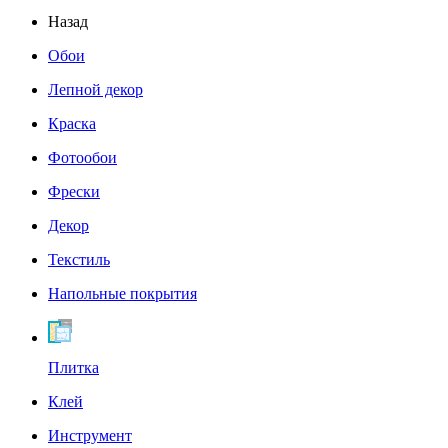
Назад
Обои
Лепной декор
Краска
Фотообои
Фрески
Декор
Текстиль
Напольные покрытия
Плитка
Клей
Инструмент