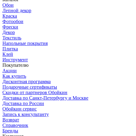
Обои
Лепной декор
Краска
Фотообои
Фрески
Декор
Текстиль
Напольные покрытия
Плитка
Клей
Инструмент
Покупателю
Акции
Как купить
Дисконтная программа
Подарочные сертификаты
Скидки от партнеров Обойкин
Доставка по Санкт-Петербургу и Москве
Доставка по России
Обойкин сервис
Запись к консультанту
Возврат
Справочник
Бренды