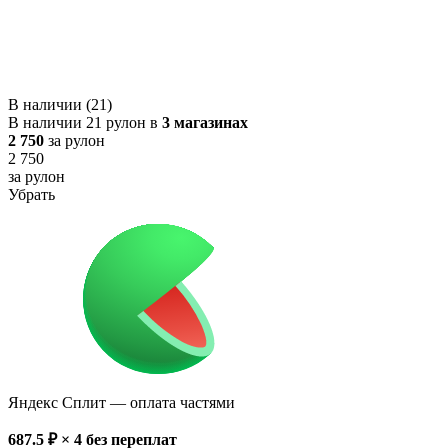
В наличии (21)
В наличии 21 рулон в
3 магазинах
2 750
за рулон
2 750
за рулон
Убрать
Яндекс Сплит
— оплата частями
687.5
₽ × 4
без переплат