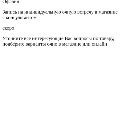
Офлайн
Запись на индивидуальную очную встречу в магазине
с консультантом
скоро
Уточните все интересующие Вас вопросы по товару,
подберите варианты очно в магазине или онлайн