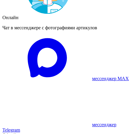
Онлайн
Чат в мессенджере с фотографиями артикулов
мессенджер MAX
мессенджер
Telegram