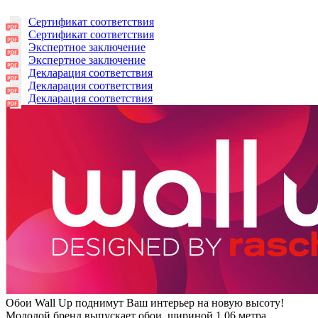
Сертификат соответствия
Сертификат соответствия
Экспертное заключение
Экспертное заключение
Декларация соответствия
Декларация соответствия
Декларация соответствия
Обои Wall Up поднимут Ваш интерьер на новую высоту!
Молодой бренд выпускает обои, шириной 1.06 метра,