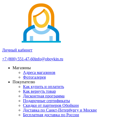
Личный кабинет
+7 (800) 551-47-60
info@oboykin.ru
Магазины
Адреса магазинов
Фотогалерея
Покупателю
Как купить и оплатить
Как вернуть товар
Дисконтная программа
Подарочные сертификаты
Скидки от партнеров Обойкин
Доставка по Санкт-Петербургу и Москве
Бесплатная доставка по России