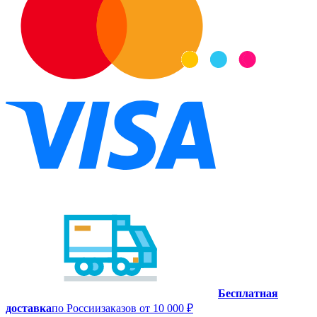
Бесплатная
доставка
по России
заказов от 10 000 ₽