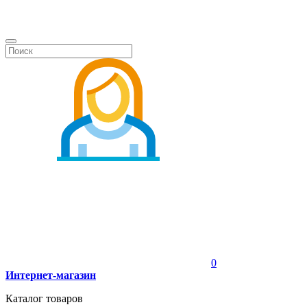
0
Интернет-магазин
Каталог товаров