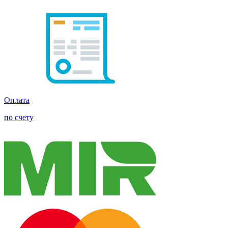
Оплата
по счету