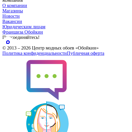
Компания
О компании
Магазины
Новости
Вакансии
Юридическим лицам
Франшиза Обойкин
Присоединяйтесь!
© 2013 – 2026 Центр модных обоев «Обойкин»
Политика конфиденциальности
Публичная оферта