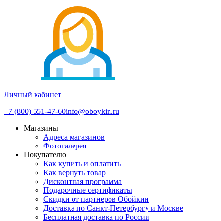
Личный кабинет
+7 (800) 551-47-60
info@oboykin.ru
Магазины
Адреса магазинов
Фотогалерея
Покупателю
Как купить и оплатить
Как вернуть товар
Дисконтная программа
Подарочные сертификаты
Скидки от партнеров Обойкин
Доставка по Санкт-Петербургу и Москве
Бесплатная доставка по России