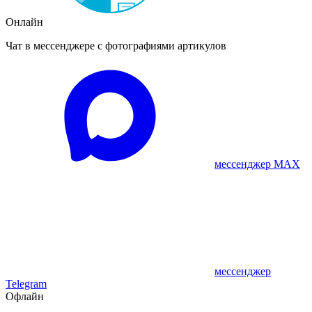
Онлайн
Чат в мессенджере с фотографиями артикулов
мессенджер MAX
мессенджер
Telegram
Офлайн