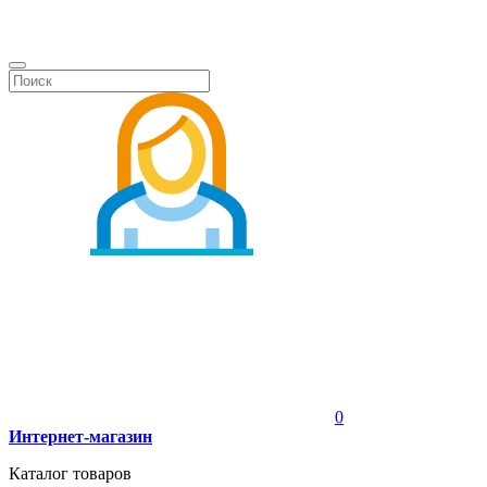
0
Интернет-магазин
Каталог товаров