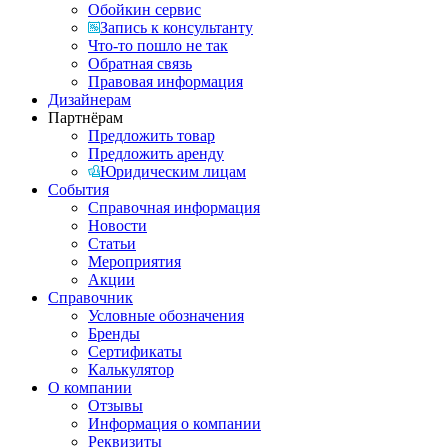
Обойкин сервис
Запись к консультанту
Что-то пошло не так
Обратная связь
Правовая информация
Дизайнерам
Партнёрам
Предложить товар
Предложить аренду
Юридическим лицам
События
Справочная информация
Новости
Статьи
Мероприятия
Акции
Справочник
Условные обозначения
Бренды
Сертификаты
Калькулятор
О компании
Отзывы
Информация о компании
Реквизиты