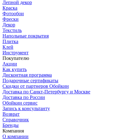
Лепной декор
Краска
Фотообои
Фрески
Декор
Текстиль
Напольные покрытия
Плитка
Клей
Инструмент
Покупателю
Акции
Как купить
Дисконтная программа
Подарочные сертификаты
Скидки от партнеров Обойкин
Доставка по Санкт-Петербургу и Москве
Доставка по России
Обойкин сервис
Запись к консультанту
Возврат
Справочник
Бренды
Компания
О компании