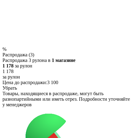
%
Распродажа (3)
Распродажа 3 рулона в
1 магазине
1 178
за рулон
1 178
за рулон
Цена до распродажи:
3 100
Убрать
Товары, находящиеся в распродаже, могут быть
разнопартийными или иметь отрез. Подробности уточняйте
у менеджеров