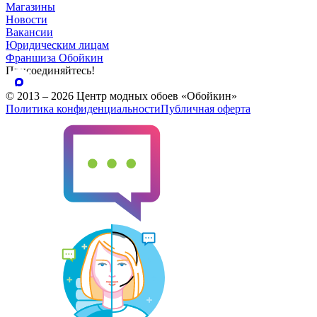
Магазины
Новости
Вакансии
Юридическим лицам
Франшиза Обойкин
Присоединяйтесь!
© 2013 – 2026 Центр модных обоев «Обойкин»
Политика конфиденциальности
Публичная оферта