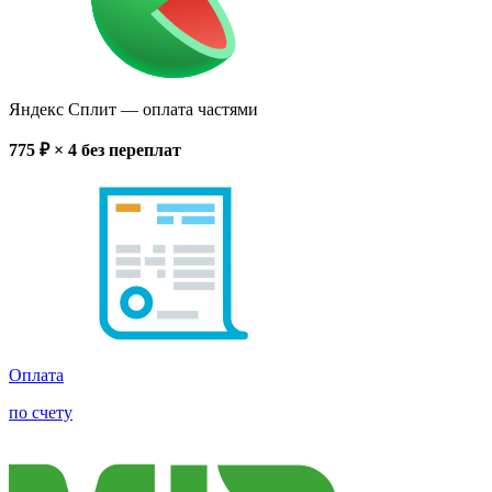
Яндекс Сплит
— оплата частями
775
₽ × 4
без переплат
Оплата
по счету