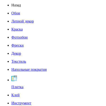
Назад
Обои
Лепной декор
Краска
Фотообои
Фрески
Декор
Текстиль
Напольные покрытия
Плитка
Клей
Инструмент