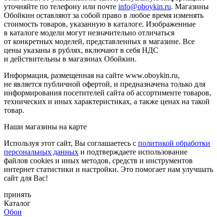
уточняйте по телефону или почте
info@oboykin.ru
. Магазины
Обойкин оставляют за собой право в любое время изменять
стоимость товаров, указанную в каталоге. Изображенные
в каталоге модели могут незначительно отличаться
от конкретных моделей, представленных в магазине. Все
цены указаны в рублях, включают в себя НДС
и действительны в магазинах Обойкин.
Информация, размещенная на сайте www.oboykin.ru,
не является публичной офертой, и предназначена только для
информирования посетителей сайта об ассортименте товаров,
технических и иных характеристиках, а также ценах на такой
товар.
Наши магазины на карте
Используя этот сайт, Вы соглашаетесь с
политикой обработки
персональных данных
и подтверждаете использование
файлов cookies и иных методов, средств и инструментов
интернет статистики и настройки. Это помогает нам улучшать
сайт для Вас!
принять
Каталог
Обои