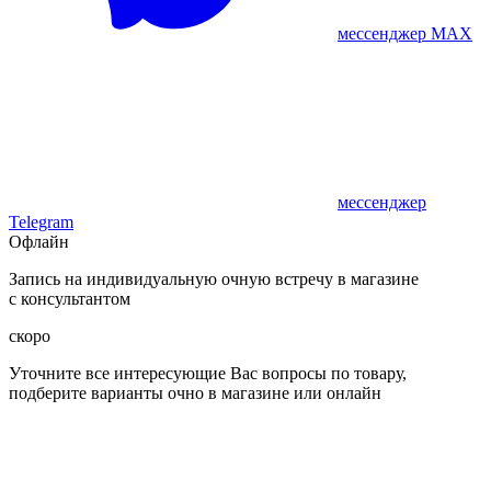
мессенджер MAX
мессенджер
Telegram
Офлайн
Запись на индивидуальную очную встречу в магазине
с консультантом
скоро
Уточните все интересующие Вас вопросы по товару,
подберите варианты очно в магазине или онлайн