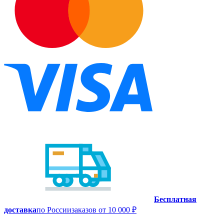
Бесплатная
доставка
по России
заказов от 10 000 ₽