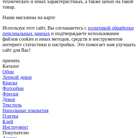
технических и иных характеристиках, а также ценах на такой
товар.
Наши магазины на карте
Используя этот сайт, Вы соглашаетесь с
политикой обработки
персональных данных
и подтверждаете использование
файлов cookies и иных методов, средств и инструментов
интернет статистики и настройки. Это помогает нам улучшать
сайт для Вас!
принять
Каталог
Обои
Лепной декор
Краска
Фотообои
Фрески
Декор
Текстиль
Напольные покрытия
Плитка
Клей
Инструмент
Покупателю