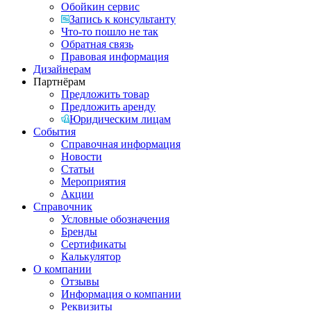
Обойкин сервис
Запись к консультанту
Что-то пошло не так
Обратная связь
Правовая информация
Дизайнерам
Партнёрам
Предложить товар
Предложить аренду
Юридическим лицам
События
Справочная информация
Новости
Статьи
Мероприятия
Акции
Справочник
Условные обозначения
Бренды
Сертификаты
Калькулятор
О компании
Отзывы
Информация о компании
Реквизиты