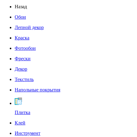
Назад
Обои
Лепной декор
Краска
Фотообои
Фрески
Декор
Текстиль
Напольные покрытия
Плитка
Клей
Инструмент