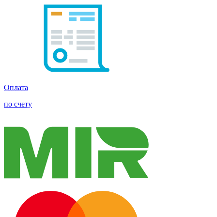
Оплата
по счету