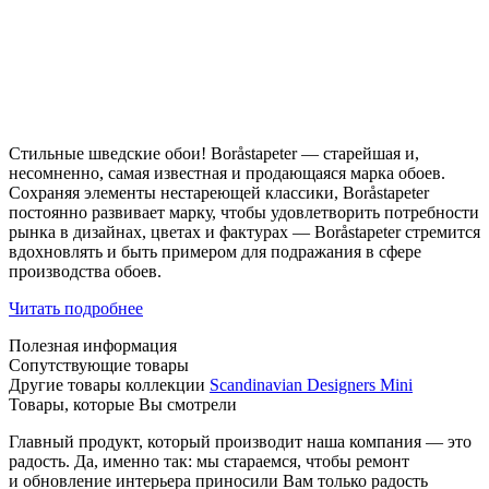
Стильные шведские обои! Boråstapeter — старейшая и,
несомненно, самая известная и продающаяся марка обоев.
Сохраняя элементы нестареющей классики, Boråstapeter
постоянно развивает марку, чтобы удовлетворить потребности
рынка в дизайнах, цветах и фактурах — Boråstapeter стремится
вдохновлять и быть примером для подражания в сфере
производства обоев.
Читать подробнее
Полезная информация
Сопутствующие товары
Другие товары коллекции
Scandinavian Designers Mini
Товары, которые Вы смотрели
Главный продукт, который производит наша компания — это
радость. Да, именно так: мы стараемся, чтобы ремонт
и обновление интерьера приносили Вам только радость