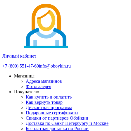
Личный кабинет
+7 (800) 551-47-60
info@oboykin.ru
Магазины
Адреса магазинов
Фотогалерея
Покупателю
Как купить и оплатить
Как вернуть товар
Дисконтная программа
Подарочные сертификаты
Скидки от партнеров Обойкин
Доставка по Санкт-Петербургу и Москве
Бесплатная доставка по России