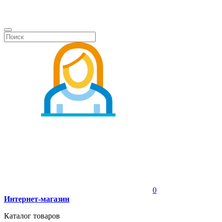
0
Интернет-магазин
Каталог товаров