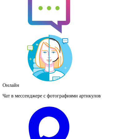
Онлайн
Чат в мессенджере с фотографиями артикулов