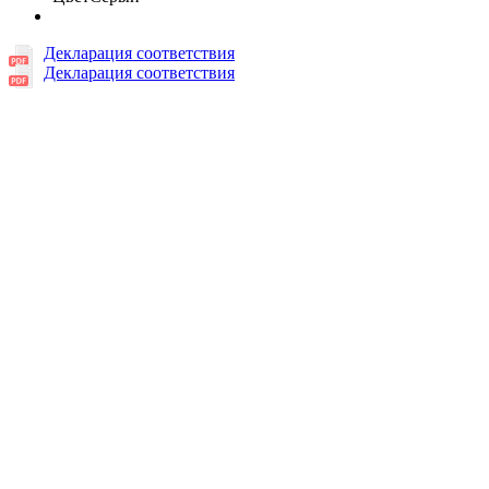
Декларация соответствия
Декларация соответствия