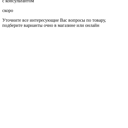
с консультантом
скоро
Уточните все интересующие Вас вопросы по товару,
подберите варианты очно в магазине или онлайн