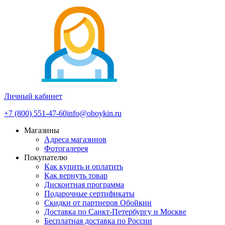
Личный кабинет
+7 (800) 551-47-60
info@oboykin.ru
Магазины
Адреса магазинов
Фотогалерея
Покупателю
Как купить и оплатить
Как вернуть товар
Дисконтная программа
Подарочные сертификаты
Скидки от партнеров Обойкин
Доставка по Санкт-Петербургу и Москве
Бесплатная доставка по России