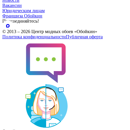
Новости
Вакансии
Юридическим лицам
Франшиза Обойкин
Присоединяйтесь!
© 2013 – 2026 Центр модных обоев «Обойкин»
Политика конфиденциальности
Публичная оферта