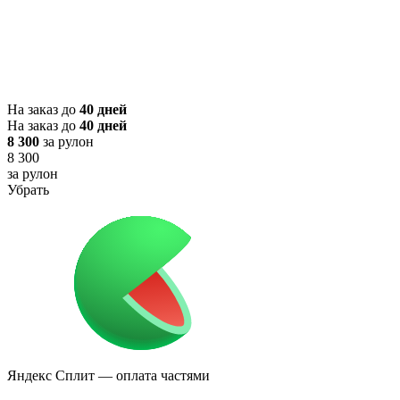
На заказ до
40 дней
На заказ до
40 дней
8 300
за рулон
8 300
за рулон
Убрать
Яндекс Сплит
— оплата частями