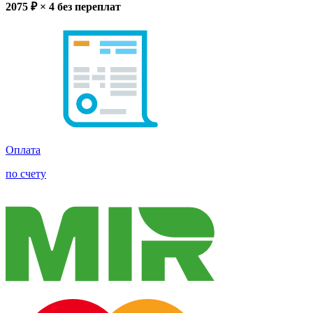
2075
₽ × 4
без переплат
Оплата
по счету