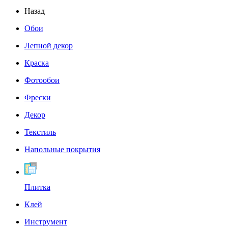
Назад
Обои
Лепной декор
Краска
Фотообои
Фрески
Декор
Текстиль
Напольные покрытия
Плитка
Клей
Инструмент