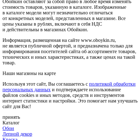
Обойкин оставляют за собой право в любое время изменять
стоимость товаров, указанную в каталоге. Изображенные
в каталоге модели могут незначительно отличаться
от конкретных моделей, представленных в магазине. Все
цены указаны в рублях, включают в себя НДС
и действительны в магазинах Обойкин.
Информация, размещенная на сайте www.oboykin.ru,
не является публичной офертой, и предназначена только для
информирования посетителей сайта об ассортименте товаров,
технических и иных характеристиках, а также ценах на такой
товар.
Наши магазины на карте
Используя этот сайт, Вы соглашаетесь с
политикой обработки
персональных данных
и подтверждаете использование
файлов cookies и иных методов, средств и инструментов
интернет статистики и настройки. Это помогает нам улучшать
сайт для Вас!
принять
Каталог
Обои
Лепной декор
Краска