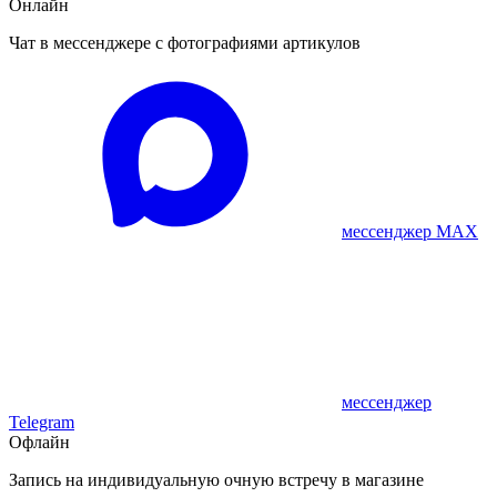
Онлайн
Чат в мессенджере с фотографиями артикулов
мессенджер MAX
мессенджер
Telegram
Офлайн
Запись на индивидуальную очную встречу в магазине