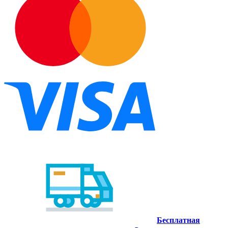
Бесплатная