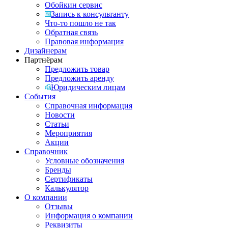
Обойкин сервис
Запись к консультанту
Что-то пошло не так
Обратная связь
Правовая информация
Дизайнерам
Партнёрам
Предложить товар
Предложить аренду
Юридическим лицам
События
Справочная информация
Новости
Статьи
Мероприятия
Акции
Справочник
Условные обозначения
Бренды
Сертификаты
Калькулятор
О компании
Отзывы
Информация о компании
Реквизиты