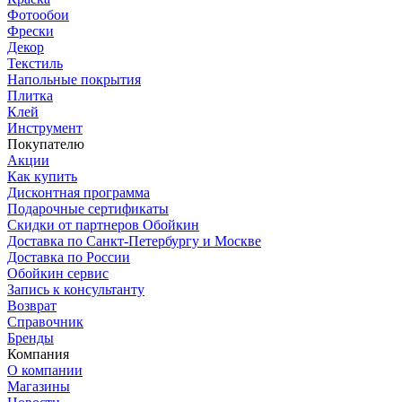
Фотообои
Фрески
Декор
Текстиль
Напольные покрытия
Плитка
Клей
Инструмент
Покупателю
Акции
Как купить
Дисконтная программа
Подарочные сертификаты
Скидки от партнеров Обойкин
Доставка по Санкт-Петербургу и Москве
Доставка по России
Обойкин сервис
Запись к консультанту
Возврат
Справочник
Бренды
Компания
О компании
Магазины