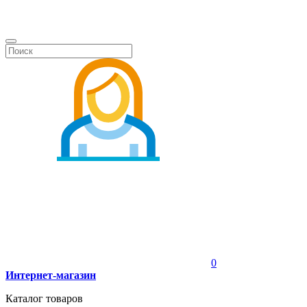
0
Интернет-магазин
Каталог товаров