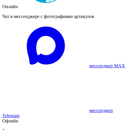
Онлайн
Чат в мессенджере с фотографиями артикулов
мессенджер MAX
мессенджер
Telegram
Офлайн