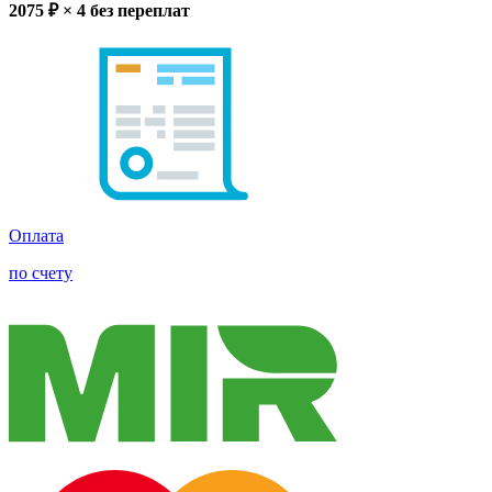
2075
₽ × 4
без переплат
Оплата
по счету