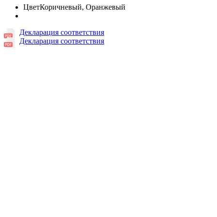
Цвет
Коричневый, Оранжевый
Декларация соответствия
Декларация соответствия