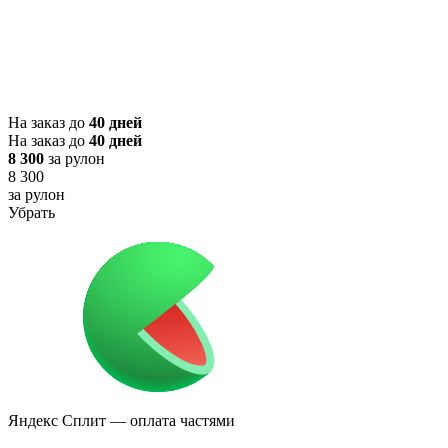
На заказ до
40 дней
На заказ до
40 дней
8 300
за рулон
8 300
за рулон
Убрать
Яндекс Сплит
— оплата частями