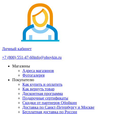
Личный кабинет
+7 (800) 551-47-60
info@oboykin.ru
Магазины
Адреса магазинов
Фотогалерея
Покупателю
Как купить и оплатить
Как вернуть товар
Дисконтная программа
Подарочные сертификаты
Скидки от партнеров Обойкин
Доставка по Санкт-Петербургу и Москве
Бесплатная доставка по России