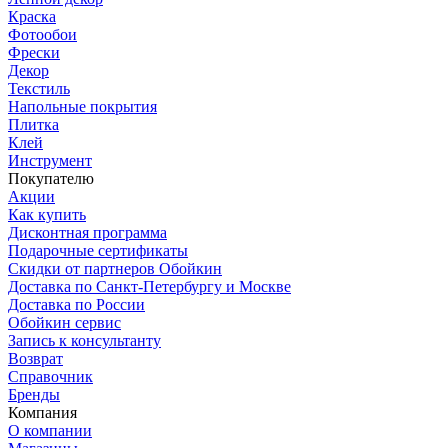
Краска
Фотообои
Фрески
Декор
Текстиль
Напольные покрытия
Плитка
Клей
Инструмент
Покупателю
Акции
Как купить
Дисконтная программа
Подарочные сертификаты
Скидки от партнеров Обойкин
Доставка по Санкт-Петербургу и Москве
Доставка по России
Обойкин сервис
Запись к консультанту
Возврат
Справочник
Бренды
Компания
О компании