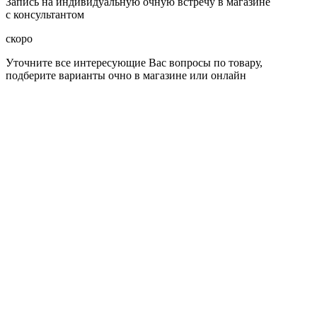
Запись на индивидуальную очную встречу в магазине
с консультантом
скоро
Уточните все интересующие Вас вопросы по товару,
подберите варианты очно в магазине или онлайн