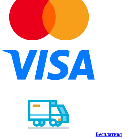
Бесплатная