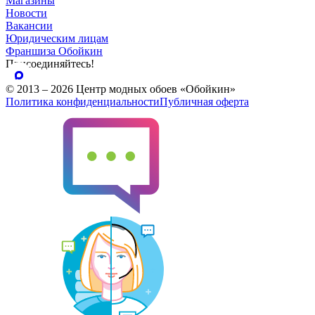
Магазины
Новости
Вакансии
Юридическим лицам
Франшиза Обойкин
Присоединяйтесь!
© 2013 – 2026 Центр модных обоев «Обойкин»
Политика конфиденциальности
Публичная оферта