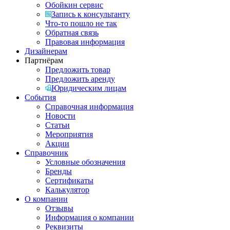
Обойкин сервис
Запись к консультанту
Что-то пошло не так
Обратная связь
Правовая информация
Дизайнерам
Партнёрам
Предложить товар
Предложить аренду
Юридическим лицам
События
Справочная информация
Новости
Статьи
Мероприятия
Акции
Справочник
Условные обозначения
Бренды
Сертификаты
Калькулятор
О компании
Отзывы
Информация о компании
Реквизиты