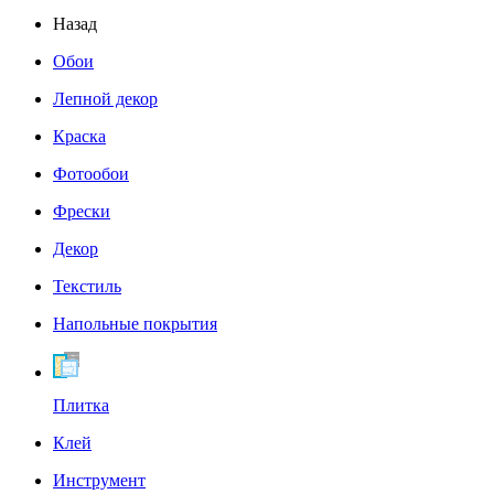
Назад
Обои
Лепной декор
Краска
Фотообои
Фрески
Декор
Текстиль
Напольные покрытия
Плитка
Клей
Инструмент