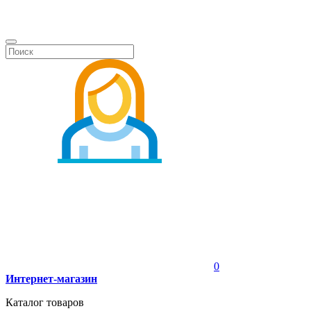
0
Интернет-магазин
Каталог товаров