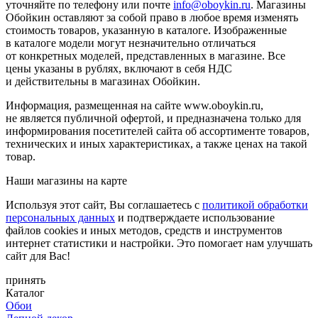
уточняйте по телефону или почте
info@oboykin.ru
. Магазины
Обойкин оставляют за собой право в любое время изменять
стоимость товаров, указанную в каталоге. Изображенные
в каталоге модели могут незначительно отличаться
от конкретных моделей, представленных в магазине. Все
цены указаны в рублях, включают в себя НДС
и действительны в магазинах Обойкин.
Информация, размещенная на сайте www.oboykin.ru,
не является публичной офертой, и предназначена только для
информирования посетителей сайта об ассортименте товаров,
технических и иных характеристиках, а также ценах на такой
товар.
Наши магазины на карте
Используя этот сайт, Вы соглашаетесь с
политикой обработки
персональных данных
и подтверждаете использование
файлов cookies и иных методов, средств и инструментов
интернет статистики и настройки. Это помогает нам улучшать
сайт для Вас!
принять
Каталог
Обои