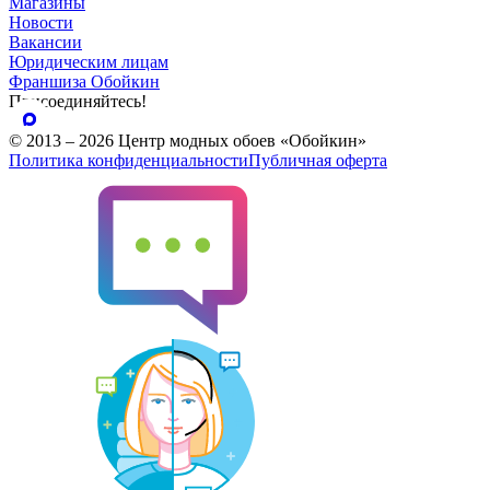
Магазины
Новости
Вакансии
Юридическим лицам
Франшиза Обойкин
Присоединяйтесь!
© 2013 – 2026 Центр модных обоев «Обойкин»
Политика конфиденциальности
Публичная оферта