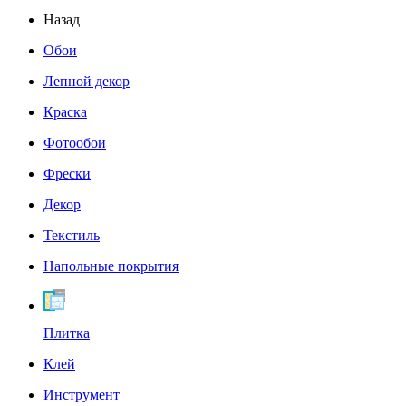
Назад
Обои
Лепной декор
Краска
Фотообои
Фрески
Декор
Текстиль
Напольные покрытия
Плитка
Клей
Инструмент