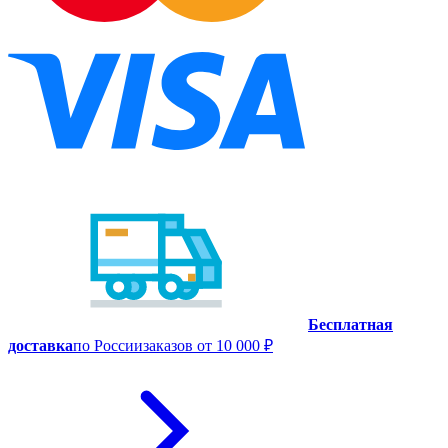
Бесплатная
доставка
по России
заказов от 10 000 ₽