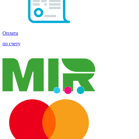
Оплата
по счету