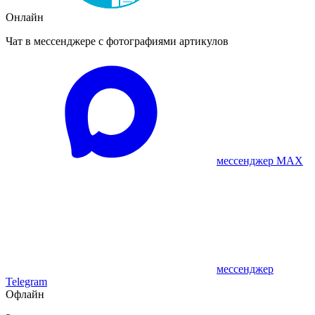
Онлайн
Чат в мессенджере с фотографиями артикулов
мессенджер MAX
мессенджер
Telegram
Офлайн