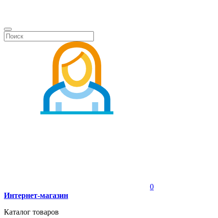
0
Интернет-магазин
Каталог товаров