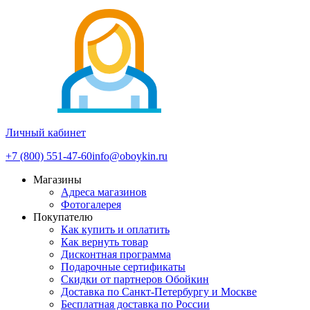
Личный кабинет
+7 (800) 551-47-60
info@oboykin.ru
Магазины
Адреса магазинов
Фотогалерея
Покупателю
Как купить и оплатить
Как вернуть товар
Дисконтная программа
Подарочные сертификаты
Скидки от партнеров Обойкин
Доставка по Санкт-Петербургу и Москве
Бесплатная доставка по России