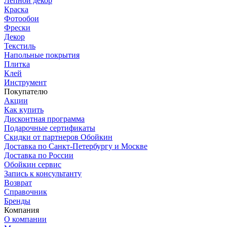
Лепной декор
Краска
Фотообои
Фрески
Декор
Текстиль
Напольные покрытия
Плитка
Клей
Инструмент
Покупателю
Акции
Как купить
Дисконтная программа
Подарочные сертификаты
Скидки от партнеров Обойкин
Доставка по Санкт-Петербургу и Москве
Доставка по России
Обойкин сервис
Запись к консультанту
Возврат
Справочник
Бренды
Компания
О компании