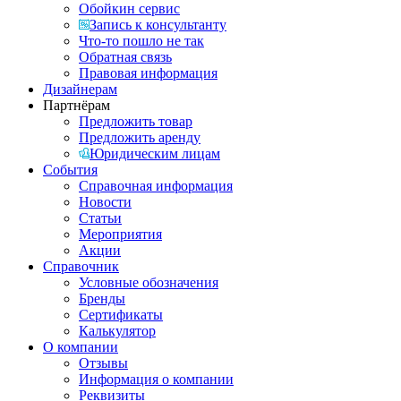
Обойкин сервис
Запись к консультанту
Что-то пошло не так
Обратная связь
Правовая информация
Дизайнерам
Партнёрам
Предложить товар
Предложить аренду
Юридическим лицам
События
Справочная информация
Новости
Статьи
Мероприятия
Акции
Справочник
Условные обозначения
Бренды
Сертификаты
Калькулятор
О компании
Отзывы
Информация о компании
Реквизиты