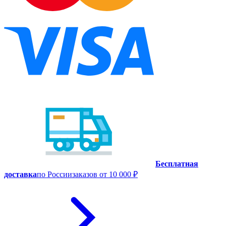
Бесплатная
доставка
по России
заказов от 10 000 ₽