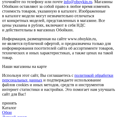
уточняйте по телефону или почте
info@oboykin.ru
. Магазины
Обойкин оставляют за собой право в любое время изменять
стоимость товаров, указанную в каталоге. Изображенные
в каталоге модели могут незначительно отличаться
от конкретных моделей, представленных в магазине. Все
цены указаны в рублях, включают в себя НДС
и действительны в магазинах Обойкин.
Информация, размещенная на сайте www.oboykin.ru,
не является публичной офертой, и предназначена только для
информирования посетителей сайта об ассортименте товаров,
технических и иных характеристиках, а также ценах на такой
товар.
Наши магазины на карте
Используя этот сайт, Вы соглашаетесь с
политикой обработки
персональных данных
и подтверждаете использование
файлов cookies и иных методов, средств и инструментов
интернет статистики и настройки. Это помогает нам улучшать
сайт для Вас!
принять
Каталог
Обои