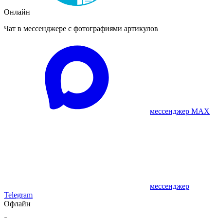
Онлайн
Чат в мессенджере с фотографиями артикулов
мессенджер MAX
мессенджер
Telegram
Офлайн