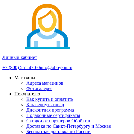
Личный кабинет
+7 (800) 551-47-60
info@oboykin.ru
Магазины
Адреса магазинов
Фотогалерея
Покупателю
Как купить и оплатить
Как вернуть товар
Дисконтная программа
Подарочные сертификаты
Скидки от партнеров Обойкин
Доставка по Санкт-Петербургу и Москве
Бесплатная доставка по России