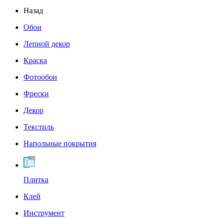
Назад
Обои
Лепной декор
Краска
Фотообои
Фрески
Декор
Текстиль
Напольные покрытия
Плитка
Клей
Инструмент