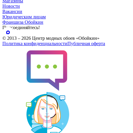
Магазины
Новости
Вакансии
Юридическим лицам
Франшиза Обойкин
Присоединяйтесь!
© 2013 – 2026 Центр модных обоев «Обойкин»
Политика конфиденциальности
Публичная оферта