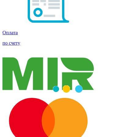
Оплата
по счету