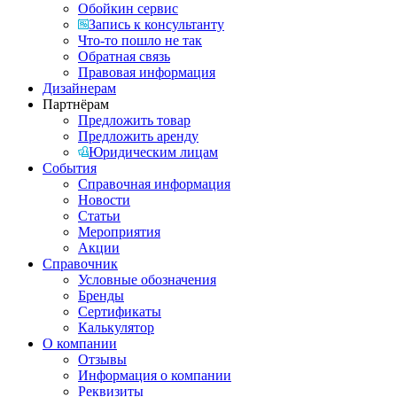
Обойкин сервис
Запись к консультанту
Что-то пошло не так
Обратная связь
Правовая информация
Дизайнерам
Партнёрам
Предложить товар
Предложить аренду
Юридическим лицам
События
Справочная информация
Новости
Статьи
Мероприятия
Акции
Справочник
Условные обозначения
Бренды
Сертификаты
Калькулятор
О компании
Отзывы
Информация о компании
Реквизиты