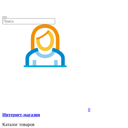
0
Интернет-магазин
Каталог товаров