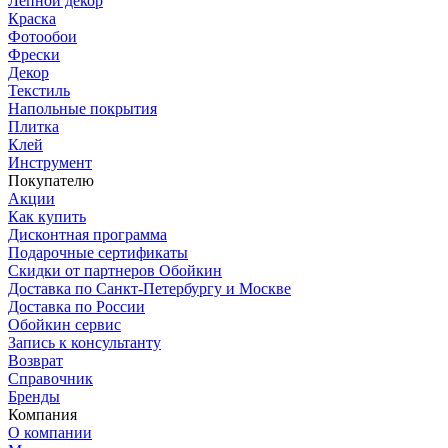
Лепной декор
Краска
Фотообои
Фрески
Декор
Текстиль
Напольные покрытия
Плитка
Клей
Инструмент
Покупателю
Акции
Как купить
Дисконтная программа
Подарочные сертификаты
Скидки от партнеров Обойкин
Доставка по Санкт-Петербургу и Москве
Доставка по России
Обойкин сервис
Запись к консультанту
Возврат
Справочник
Бренды
Компания
О компании