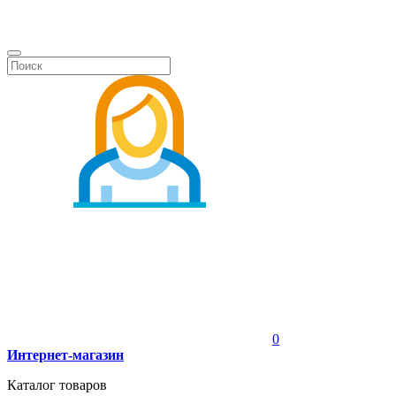
0
Интернет-магазин
Каталог товаров