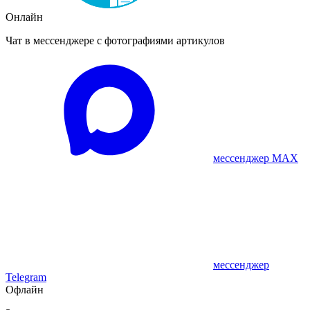
Онлайн
Чат в мессенджере с фотографиями артикулов
мессенджер MAX
мессенджер
Telegram
Офлайн