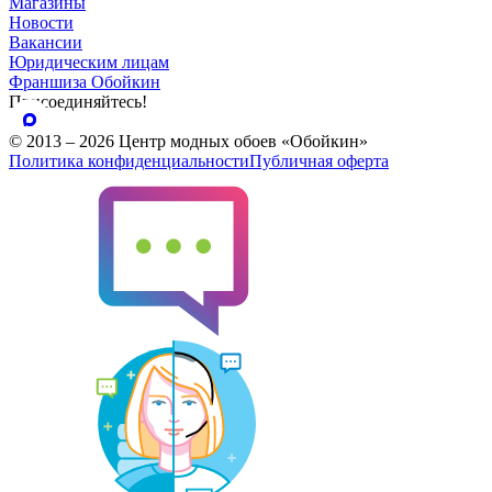
Магазины
Новости
Вакансии
Юридическим лицам
Франшиза Обойкин
Присоединяйтесь!
© 2013 – 2026 Центр модных обоев «Обойкин»
Политика конфиденциальности
Публичная оферта