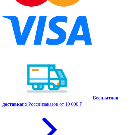
Бесплатная
доставка
по России
заказов от 10 000 ₽