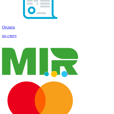
Оплата
по счету