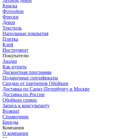
Лепной декор
Краска
Фотообои
Фрески
Декор
Текстиль
Напольные покрытия
Плитка
Клей
Инструмент
Покупателю
Акции
Как купить
Дисконтная программа
Подарочные сертификаты
Скидки от партнеров Обойкин
Доставка по Санкт-Петербургу и Москве
Доставка по России
Обойкин сервис
Запись к консультанту
Возврат
Справочник
Бренды
Компания
О компании