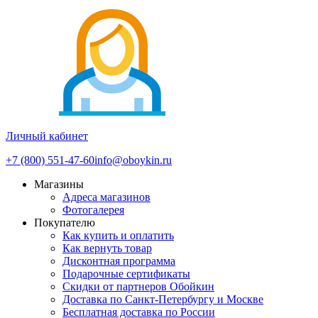
Личный кабинет
+7 (800) 551-47-60
info@oboykin.ru
Магазины
Адреса магазинов
Фотогалерея
Покупателю
Как купить и оплатить
Как вернуть товар
Дисконтная программа
Подарочные сертификаты
Скидки от партнеров Обойкин
Доставка по Санкт-Петербургу и Москве
Бесплатная доставка по России