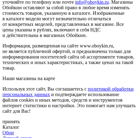
уточняйте по телефону или почте
info@oboykin.ru
. Магазины
Обойкин оставляют за собой право в любое время изменять
стоимость товаров, указанную в каталоге. Изображенные
в каталоге модели могут незначительно отличаться
от конкретных моделей, представленных в магазине. Все
цены указаны в рублях, включают в себя НДС
и действительны в магазинах Обойкин.
Информация, размещенная на сайте www.oboykin.ru,
не является публичной офертой, и предназначена только для
информирования посетителей сайта об ассортименте товаров,
технических и иных характеристиках, а также ценах на такой
товар.
Наши магазины на карте
Используя этот сайт, Вы соглашаетесь с
политикой обработки
персональных данных
и подтверждаете использование
файлов cookies и иных методов, средств и инструментов
интернет статистики и настройки. Это помогает нам улучшать
сайт для Вас!
принять
Каталог
Обои