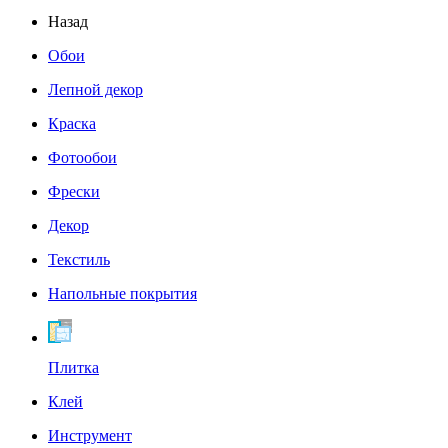
Назад
Обои
Лепной декор
Краска
Фотообои
Фрески
Декор
Текстиль
Напольные покрытия
Плитка
Клей
Инструмент