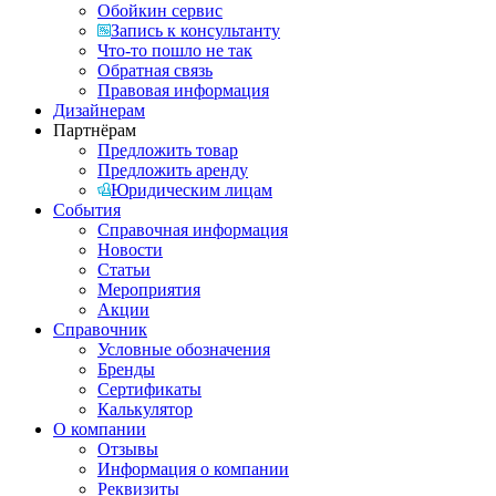
Обойкин сервис
Запись к консультанту
Что-то пошло не так
Обратная связь
Правовая информация
Дизайнерам
Партнёрам
Предложить товар
Предложить аренду
Юридическим лицам
События
Справочная информация
Новости
Статьи
Мероприятия
Акции
Справочник
Условные обозначения
Бренды
Сертификаты
Калькулятор
О компании
Отзывы
Информация о компании
Реквизиты