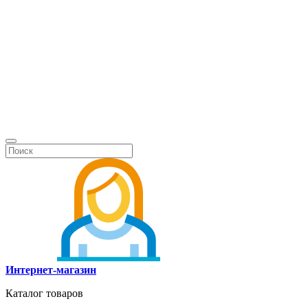
Интернет-магазин
Каталог товаров