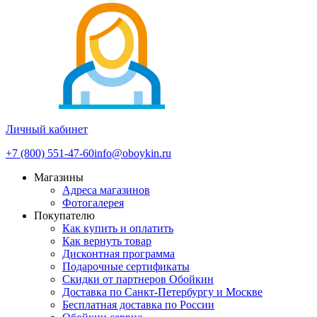
Личный кабинет
+7 (800) 551-47-60
info@oboykin.ru
Магазины
Адреса магазинов
Фотогалерея
Покупателю
Как купить и оплатить
Как вернуть товар
Дисконтная программа
Подарочные сертификаты
Скидки от партнеров Обойкин
Доставка по Санкт-Петербургу и Москве
Бесплатная доставка по России