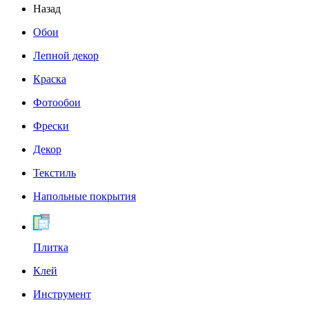
Назад
Обои
Лепной декор
Краска
Фотообои
Фрески
Декор
Текстиль
Напольные покрытия
Плитка
Клей
Инструмент