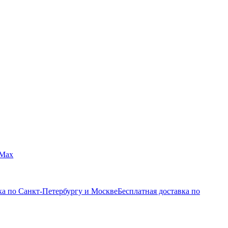
Max
ка по Санкт-Петербургу и Москве
Бесплатная доставка по