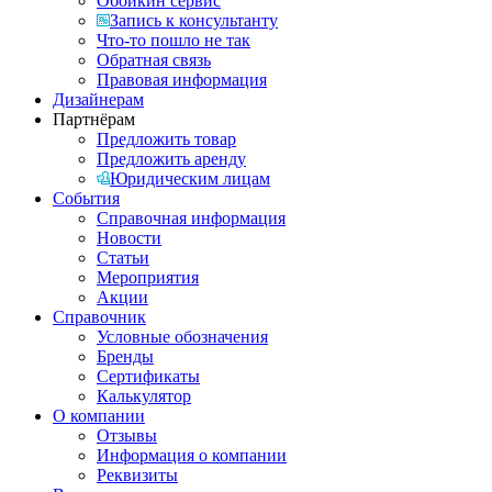
Обойкин сервис
Запись к консультанту
Что-то пошло не так
Обратная связь
Правовая информация
Дизайнерам
Партнёрам
Предложить товар
Предложить аренду
Юридическим лицам
События
Справочная информация
Новости
Статьи
Мероприятия
Акции
Справочник
Условные обозначения
Бренды
Сертификаты
Калькулятор
О компании
Отзывы
Информация о компании
Реквизиты