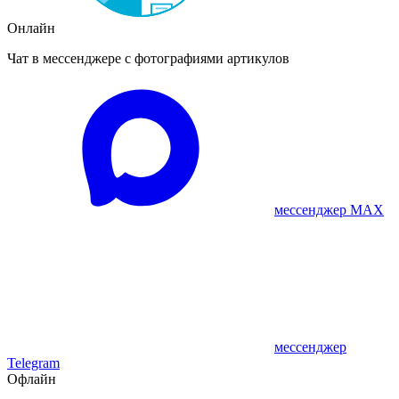
Онлайн
Чат в мессенджере с фотографиями артикулов
мессенджер MAX
мессенджер
Telegram
Офлайн