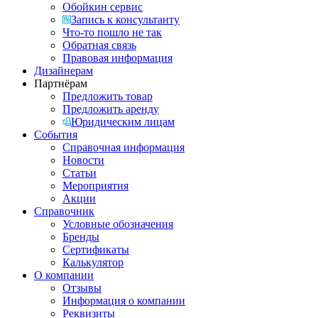
Обойкин сервис
Запись к консультанту
Что-то пошло не так
Обратная связь
Правовая информация
Дизайнерам
Партнёрам
Предложить товар
Предложить аренду
Юридическим лицам
События
Справочная информация
Новости
Статьи
Мероприятия
Акции
Справочник
Условные обозначения
Бренды
Сертификаты
Калькулятор
О компании
Отзывы
Информация о компании
Реквизиты