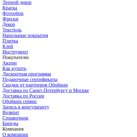
Лепной декор
Краска
Фотообои
Фрески
Декор
Текстиль
Напольные покрытия
Плитка
Клей
Инструмент
Покупателю
Акции
Как купить
Дисконтная программа
Подарочные сертификаты
Скидки от партнеров Обойкин
Доставка по Санкт-Петербургу и Москве
Доставка по России
Обойкин сервис
Запись к консультанту
Возврат
Справочник
Бренды
Компания
О компании