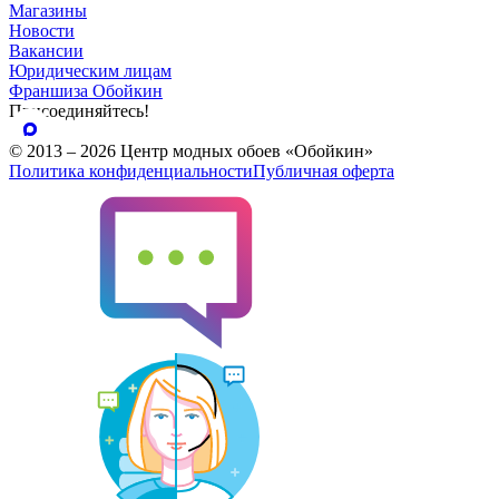
Магазины
Новости
Вакансии
Юридическим лицам
Франшиза Обойкин
Присоединяйтесь!
© 2013 – 2026 Центр модных обоев «Обойкин»
Политика конфиденциальности
Публичная оферта