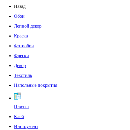
Назад
Обои
Лепной декор
Краска
Фотообои
Фрески
Декор
Текстиль
Напольные покрытия
Плитка
Клей
Инструмент