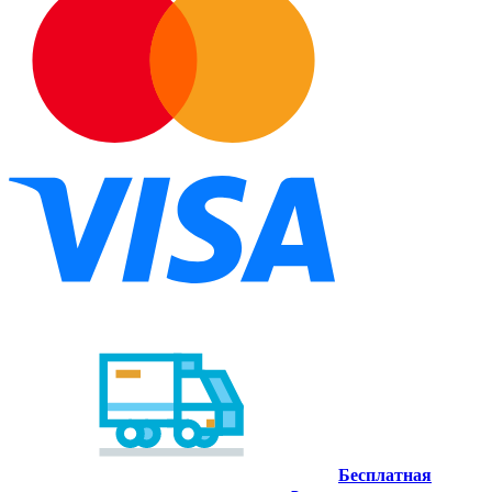
Бесплатная