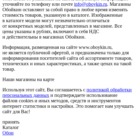
уточняйте по телефону или почте
info@oboykin.ru
. Магазины
Обойкин оставляют за собой право в любое время изменять
стоимость товаров, указанную в каталоге. Изображенные
в каталоге модели могут незначительно отличаться
от конкретных моделей, представленных в магазине. Все
цены указаны в рублях, включают в себя НДС
и действительны в магазинах Обойкин.
Информация, размещенная на сайте www.oboykin.ru,
не является публичной офертой, и предназначена только для
информирования посетителей сайта об ассортименте товаров,
технических и иных характеристиках, а также ценах на такой
товар.
Наши магазины на карте
Используя этот сайт, Вы соглашаетесь с
политикой обработки
персональных данных
и подтверждаете использование
файлов cookies и иных методов, средств и инструментов
интернет статистики и настройки. Это помогает нам улучшать
сайт для Вас!
принять
Каталог
Обои