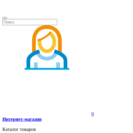
0
Интернет-магазин
Каталог товаров