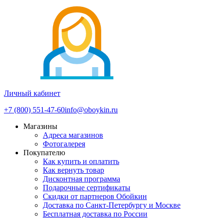
Личный кабинет
+7 (800) 551-47-60
info@oboykin.ru
Магазины
Адреса магазинов
Фотогалерея
Покупателю
Как купить и оплатить
Как вернуть товар
Дисконтная программа
Подарочные сертификаты
Скидки от партнеров Обойкин
Доставка по Санкт-Петербургу и Москве
Бесплатная доставка по России