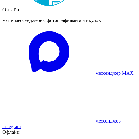
Онлайн
Чат в мессенджере с фотографиями артикулов
мессенджер MAX
мессенджер
Telegram
Офлайн