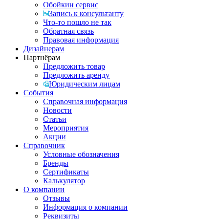
Обойкин сервис
Запись к консультанту
Что-то пошло не так
Обратная связь
Правовая информация
Дизайнерам
Партнёрам
Предложить товар
Предложить аренду
Юридическим лицам
События
Справочная информация
Новости
Статьи
Мероприятия
Акции
Справочник
Условные обозначения
Бренды
Сертификаты
Калькулятор
О компании
Отзывы
Информация о компании
Реквизиты