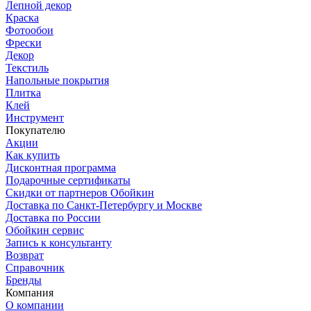
Лепной декор
Краска
Фотообои
Фрески
Декор
Текстиль
Напольные покрытия
Плитка
Клей
Инструмент
Покупателю
Акции
Как купить
Дисконтная программа
Подарочные сертификаты
Скидки от партнеров Обойкин
Доставка по Санкт-Петербургу и Москве
Доставка по России
Обойкин сервис
Запись к консультанту
Возврат
Справочник
Бренды
Компания
О компании