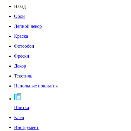
Назад
Обои
Лепной декор
Краска
Фотообои
Фрески
Декор
Текстиль
Напольные покрытия
Плитка
Клей
Инструмент