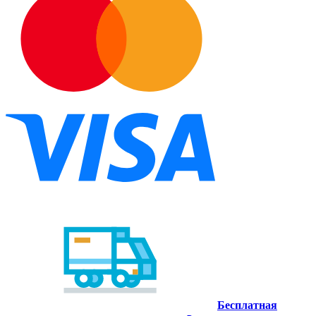
Бесплатная