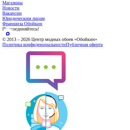
Магазины
Новости
Вакансии
Юридическим лицам
Франшиза Обойкин
Присоединяйтесь!
© 2013 – 2026 Центр модных обоев «Обойкин»
Политика конфиденциальности
Публичная оферта