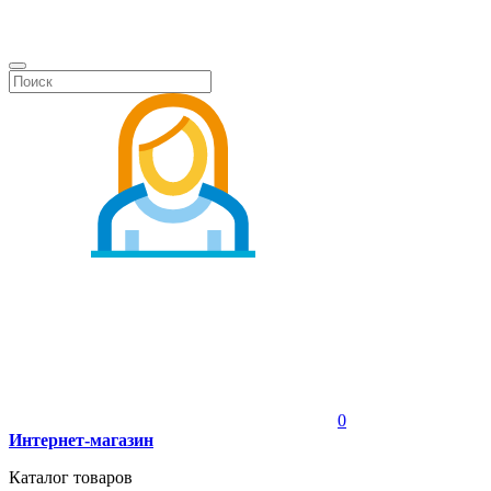
0
Интернет-магазин
Каталог товаров