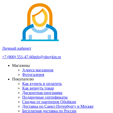
Личный кабинет
+7 (800) 551-47-60
info@oboykin.ru
Магазины
Адреса магазинов
Фотогалерея
Покупателю
Как купить и оплатить
Как вернуть товар
Дисконтная программа
Подарочные сертификаты
Скидки от партнеров Обойкин
Доставка по Санкт-Петербургу и Москве
Бесплатная доставка по России