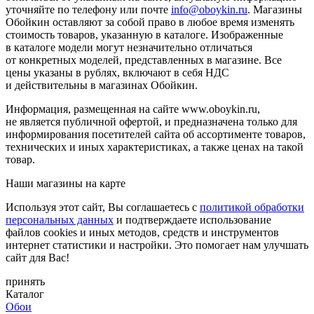
уточняйте по телефону или почте
info@oboykin.ru
. Магазины
Обойкин оставляют за собой право в любое время изменять
стоимость товаров, указанную в каталоге. Изображенные
в каталоге модели могут незначительно отличаться
от конкретных моделей, представленных в магазине. Все
цены указаны в рублях, включают в себя НДС
и действительны в магазинах Обойкин.
Информация, размещенная на сайте www.oboykin.ru,
не является публичной офертой, и предназначена только для
информирования посетителей сайта об ассортименте товаров,
технических и иных характеристиках, а также ценах на такой
товар.
Наши магазины на карте
Используя этот сайт, Вы соглашаетесь с
политикой обработки
персональных данных
и подтверждаете использование
файлов cookies и иных методов, средств и инструментов
интернет статистики и настройки. Это помогает нам улучшать
сайт для Вас!
принять
Каталог
Обои