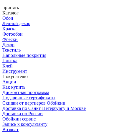
принять
Каталог
Обои
Лепной декор
Краска
Фотообои
Фрески
Декор
Текстиль
Напольные покрытия
Плитка
Клей
Инструмент
Покупателю
Акции
Как купить
Дисконтная программа
Подарочные сертификаты
Скидки от партнеров Обойкин
Доставка по Санкт-Петербургу и Москве
Доставка по России
Обойкин сервис
Запись к консультанту
Возврат