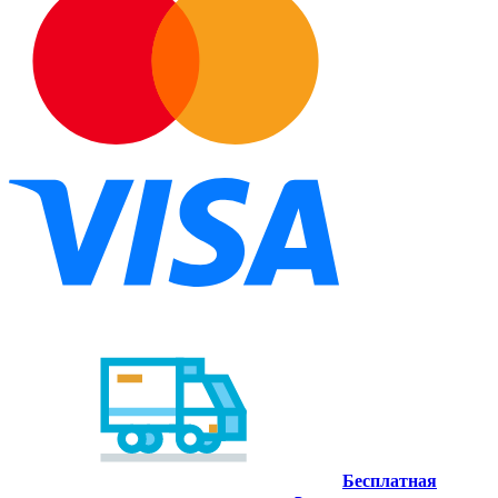
Бесплатная