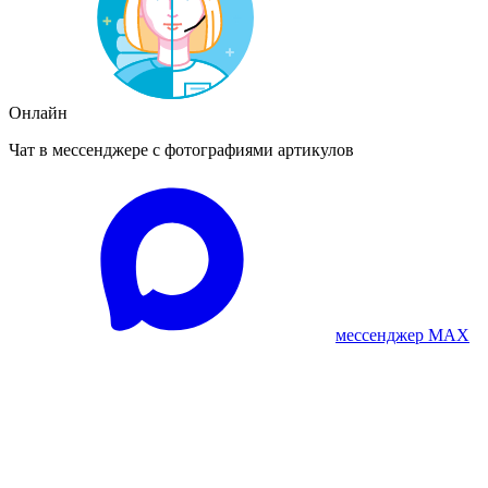
Онлайн
Чат в мессенджере с фотографиями артикулов
мессенджер MAX