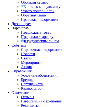
Обойкин сервис
Запись к консультанту
Что-то пошло не так
Обратная связь
Правовая информация
Дизайнерам
Партнёрам
Предложить товар
Предложить аренду
Юридическим лицам
События
Справочная информация
Новости
Статьи
Мероприятия
Акции
Справочник
Условные обозначения
Бренды
Сертификаты
Калькулятор
О компании
Отзывы
Информация о компании
Реквизиты