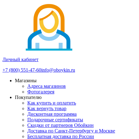
Личный кабинет
+7 (800) 551-47-60
info@oboykin.ru
Магазины
Адреса магазинов
Фотогалерея
Покупателю
Как купить и оплатить
Как вернуть товар
Дисконтная программа
Подарочные сертификаты
Скидки от партнеров Обойкин
Доставка по Санкт-Петербургу и Москве
Бесплатная доставка по России