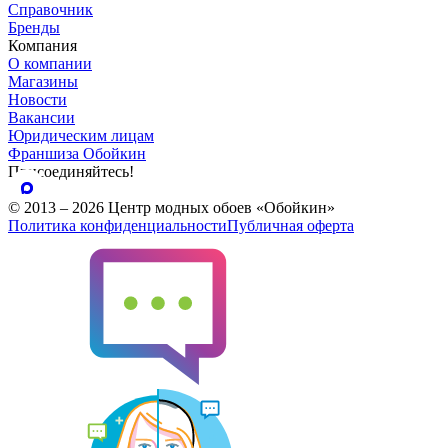
Справочник
Бренды
Компания
О компании
Магазины
Новости
Вакансии
Юридическим лицам
Франшиза Обойкин
Присоединяйтесь!
© 2013 – 2026 Центр модных обоев «Обойкин»
Политика конфиденциальности
Публичная оферта