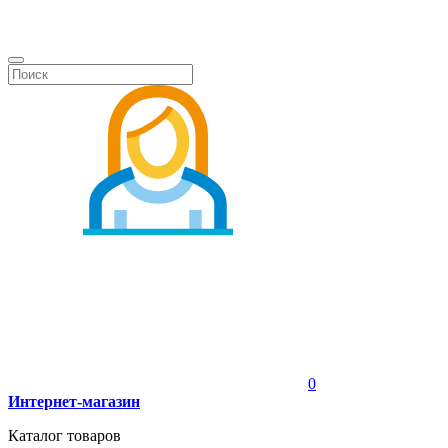
0
Интернет-магазин
Каталог товаров