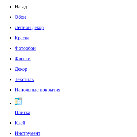
Назад
Обои
Лепной декор
Краска
Фотообои
Фрески
Декор
Текстиль
Напольные покрытия
Плитка
Клей
Инструмент