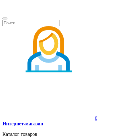
0
Интернет-магазин
Каталог товаров