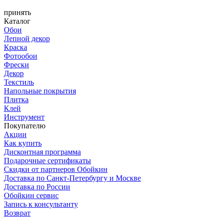
принять
Каталог
Обои
Лепной декор
Краска
Фотообои
Фрески
Декор
Текстиль
Напольные покрытия
Плитка
Клей
Инструмент
Покупателю
Акции
Как купить
Дисконтная программа
Подарочные сертификаты
Скидки от партнеров Обойкин
Доставка по Санкт-Петербургу и Москве
Доставка по России
Обойкин сервис
Запись к консультанту
Возврат