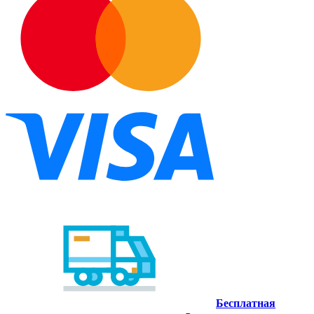
Бесплатная