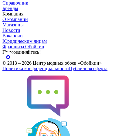
Справочник
Бренды
Компания
О компании
Магазины
Новости
Вакансии
Юридическим лицам
Франшиза Обойкин
Присоединяйтесь!
© 2013 – 2026 Центр модных обоев «Обойкин»
Политика конфиденциальности
Публичная оферта