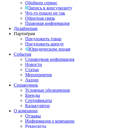
Обойкин сервис
Запись к консультанту
Что-то пошло не так
Обратная связь
Правовая информация
Дизайнерам
Партнёрам
Предложить товар
Предложить аренду
Юридическим лицам
События
Справочная информация
Новости
Статьи
Мероприятия
Акции
Справочник
Условные обозначения
Бренды
Сертификаты
Калькулятор
О компании
Отзывы
Информация о компании
Реквизиты