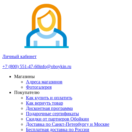
Личный кабинет
+7 (800) 551-47-60
info@oboykin.ru
Магазины
Адреса магазинов
Фотогалерея
Покупателю
Как купить и оплатить
Как вернуть товар
Дисконтная программа
Подарочные сертификаты
Скидки от партнеров Обойкин
Доставка по Санкт-Петербургу и Москве
Бесплатная доставка по России