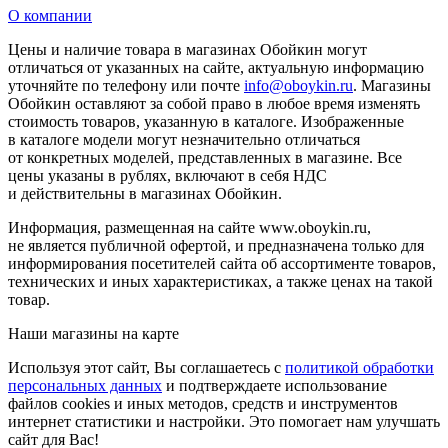
О компании
Цены и наличие товара в магазинах Обойкин могут
отличаться от указанных на сайте, актуальную информацию
уточняйте по телефону или почте
info@oboykin.ru
. Магазины
Обойкин оставляют за собой право в любое время изменять
стоимость товаров, указанную в каталоге. Изображенные
в каталоге модели могут незначительно отличаться
от конкретных моделей, представленных в магазине. Все
цены указаны в рублях, включают в себя НДС
и действительны в магазинах Обойкин.
Информация, размещенная на сайте www.oboykin.ru,
не является публичной офертой, и предназначена только для
информирования посетителей сайта об ассортименте товаров,
технических и иных характеристиках, а также ценах на такой
товар.
Наши магазины на карте
Используя этот сайт, Вы соглашаетесь с
политикой обработки
персональных данных
и подтверждаете использование
файлов cookies и иных методов, средств и инструментов
интернет статистики и настройки. Это помогает нам улучшать
сайт для Вас!