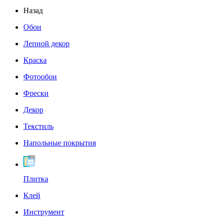
Назад
Обои
Лепной декор
Краска
Фотообои
Фрески
Декор
Текстиль
Напольные покрытия
Плитка
Клей
Инструмент