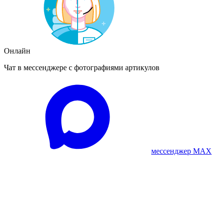
Онлайн
Чат в мессенджере с фотографиями артикулов
мессенджер MAX