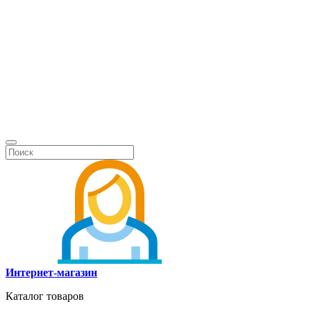
Интернет-магазин
Каталог товаров