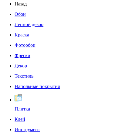
Назад
Обои
Лепной декор
Краска
Фотообои
Фрески
Декор
Текстиль
Напольные покрытия
Плитка
Клей
Инструмент