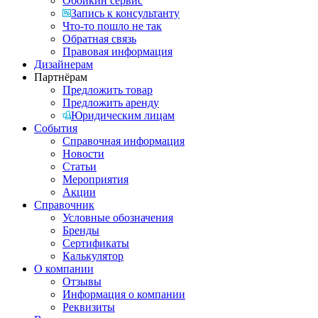
Обойкин сервис
Запись к консультанту
Что-то пошло не так
Обратная связь
Правовая информация
Дизайнерам
Партнёрам
Предложить товар
Предложить аренду
Юридическим лицам
События
Справочная информация
Новости
Статьи
Мероприятия
Акции
Справочник
Условные обозначения
Бренды
Сертификаты
Калькулятор
О компании
Отзывы
Информация о компании
Реквизиты