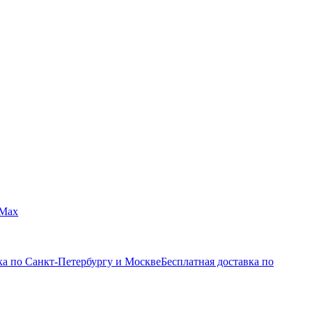
Max
ка по Санкт-Петербургу и Москве
Бесплатная доставка по