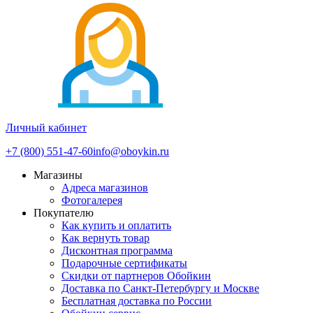
Личный кабинет
+7 (800) 551-47-60
info@oboykin.ru
Магазины
Адреса магазинов
Фотогалерея
Покупателю
Как купить и оплатить
Как вернуть товар
Дисконтная программа
Подарочные сертификаты
Скидки от партнеров Обойкин
Доставка по Санкт-Петербургу и Москве
Бесплатная доставка по России