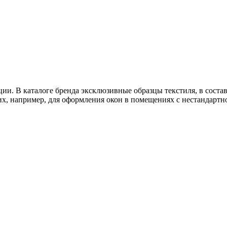
и. В каталоге бренда эксклюзивные образцы текстиля, в состав
их, например, для оформления окон в помещениях с нестандартн