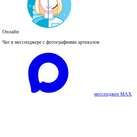
Онлайн
Чат в мессенджере с фотографиями артикулов
мессенджер MAX