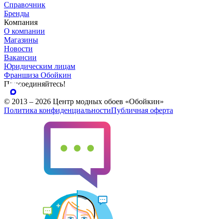
Справочник
Бренды
Компания
О компании
Магазины
Новости
Вакансии
Юридическим лицам
Франшиза Обойкин
Присоединяйтесь!
© 2013 – 2026 Центр модных обоев «Обойкин»
Политика конфиденциальности
Публичная оферта