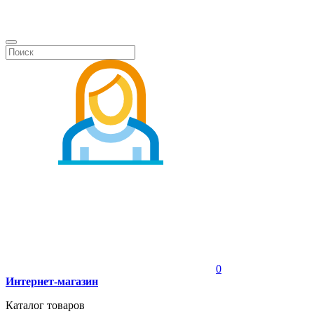
0
Интернет-магазин
Каталог товаров