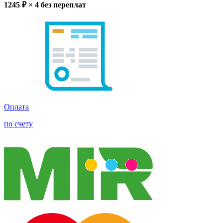
1245
₽ × 4
без переплат
Оплата
по счету