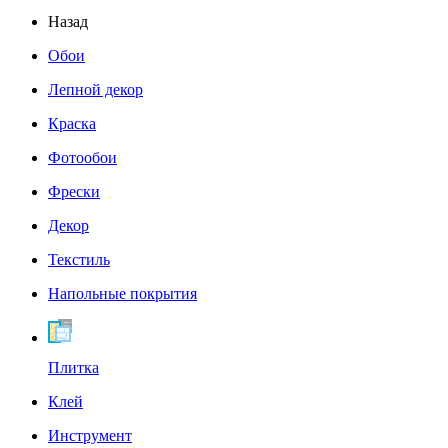
Назад
Обои
Лепной декор
Краска
Фотообои
Фрески
Декор
Текстиль
Напольные покрытия
Плитка
Клей
Инструмент