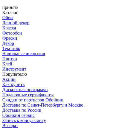
принять
Каталог
Обои
Лепной декор
Краска
Фотообои
Фрески
Декор
Текстиль
Напольные покрытия
Плитка
Клей
Инструмент
Покупателю
Акции
Как купить
Дисконтная программа
Подарочные сертификаты
Скидки от партнеров Обойкин
Доставка по Санкт-Петербургу и Москве
Доставка по России
Обойкин сервис
Запись к консультанту
Возврат