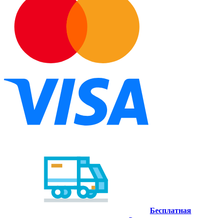
Бесплатная