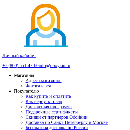
Личный кабинет
+7 (800) 551-47-60
info@oboykin.ru
Магазины
Адреса магазинов
Фотогалерея
Покупателю
Как купить и оплатить
Как вернуть товар
Дисконтная программа
Подарочные сертификаты
Скидки от партнеров Обойкин
Доставка по Санкт-Петербургу и Москве
Бесплатная доставка по России