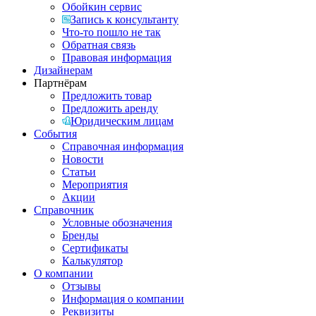
Обойкин сервис
Запись к консультанту
Что-то пошло не так
Обратная связь
Правовая информация
Дизайнерам
Партнёрам
Предложить товар
Предложить аренду
Юридическим лицам
События
Справочная информация
Новости
Статьи
Мероприятия
Акции
Справочник
Условные обозначения
Бренды
Сертификаты
Калькулятор
О компании
Отзывы
Информация о компании
Реквизиты