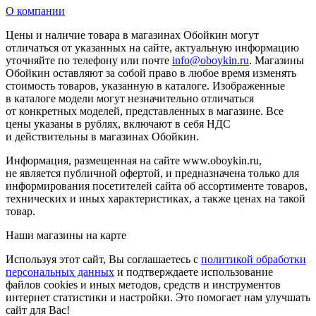
О компании
Цены и наличие товара в магазинах Обойкин могут
отличаться от указанных на сайте, актуальную информацию
уточняйте по телефону или почте
info@oboykin.ru
. Магазины
Обойкин оставляют за собой право в любое время изменять
стоимость товаров, указанную в каталоге. Изображенные
в каталоге модели могут незначительно отличаться
от конкретных моделей, представленных в магазине. Все
цены указаны в рублях, включают в себя НДС
и действительны в магазинах Обойкин.
Информация, размещенная на сайте www.oboykin.ru,
не является публичной офертой, и предназначена только для
информирования посетителей сайта об ассортименте товаров,
технических и иных характеристиках, а также ценах на такой
товар.
Наши магазины на карте
Используя этот сайт, Вы соглашаетесь с
политикой обработки
персональных данных
и подтверждаете использование
файлов cookies и иных методов, средств и инструментов
интернет статистики и настройки. Это помогает нам улучшать
сайт для Вас!