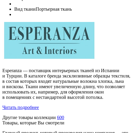
Вид ткани
Портьерная ткань
Esperanza — поставщик интерьерных тканей из Испании
и Турции. В каталоге бренда эксклюзивные образцы текстиля,
в состав которых входят натуральные волокна хлопка, льна
и вискозы. Ткани имеют увеличенную длину, что позволяет
использовать их, например, для оформления окон
в помещениях с нестандартной высотой потолка.
Читать подробнее
Другие товары коллекции
600
Товары, которые Вы смотрели
Главный продукт, который производит наша компания — это