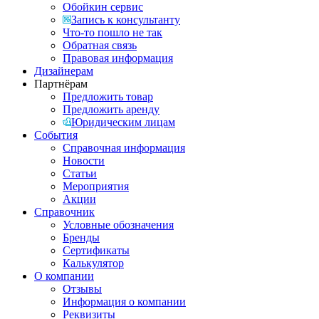
Обойкин сервис
Запись к консультанту
Что-то пошло не так
Обратная связь
Правовая информация
Дизайнерам
Партнёрам
Предложить товар
Предложить аренду
Юридическим лицам
События
Справочная информация
Новости
Статьи
Мероприятия
Акции
Справочник
Условные обозначения
Бренды
Сертификаты
Калькулятор
О компании
Отзывы
Информация о компании
Реквизиты