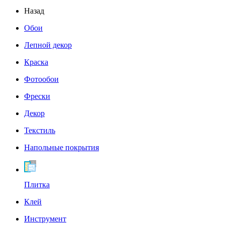
Назад
Обои
Лепной декор
Краска
Фотообои
Фрески
Декор
Текстиль
Напольные покрытия
Плитка
Клей
Инструмент