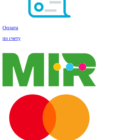
Оплата
по счету