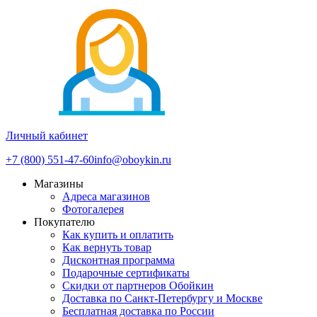
Личный кабинет
+7 (800) 551-47-60
info@oboykin.ru
Магазины
Адреса магазинов
Фотогалерея
Покупателю
Как купить и оплатить
Как вернуть товар
Дисконтная программа
Подарочные сертификаты
Скидки от партнеров Обойкин
Доставка по Санкт-Петербургу и Москве
Бесплатная доставка по России