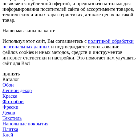
не является публичной офертой, и предназначена только для
информирования посетителей сайта об ассортименте товаров,
технических и иных характеристиках, а также ценах на такой
товар.
Наши магазины на карте
Используя этот сайт, Вы соглашаетесь с
политикой обработки
персональных данных
и подтверждаете использование
файлов cookies и иных методов, средств и инструментов
интернет статистики и настройки. Это помогает нам улучшать
сайт для Вас!
принять
Каталог
Обои
Лепной декор
Краска
Фотообои
Фрески
Декор
Текстиль
Напольные покрытия
Плитка
Клей