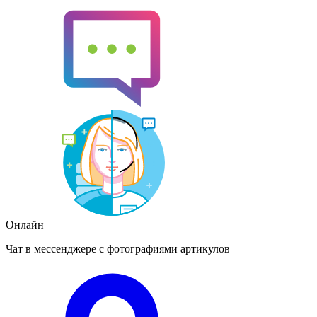
Онлайн
Чат в мессенджере с фотографиями артикулов