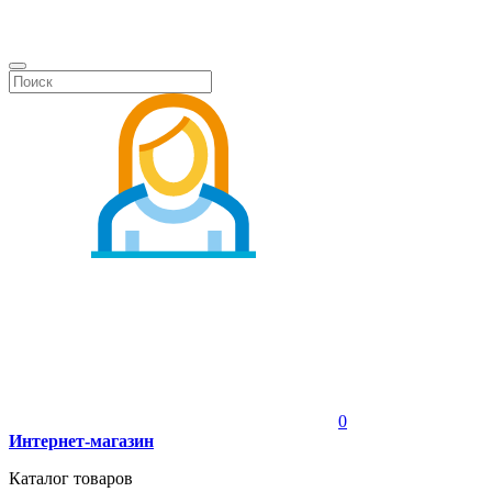
0
Интернет-магазин
Каталог товаров