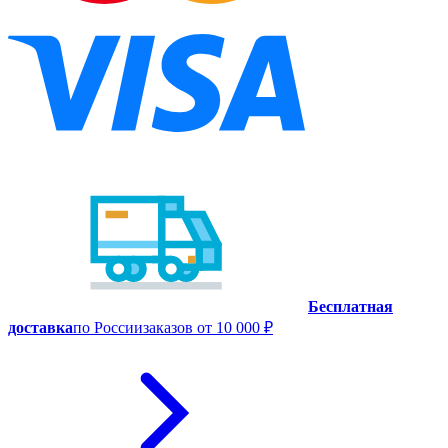
Бесплатная
доставка
по России
заказов от 10 000 ₽