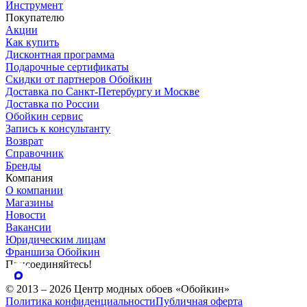
Инструмент
Покупателю
Акции
Как купить
Дисконтная программа
Подарочные сертификаты
Скидки от партнеров Обойкин
Доставка по Санкт-Петербургу и Москве
Доставка по России
Обойкин сервис
Запись к консультанту
Возврат
Справочник
Бренды
Компания
О компании
Магазины
Новости
Вакансии
Юридическим лицам
Франшиза Обойкин
Присоединяйтесь!
© 2013 – 2026 Центр модных обоев «Обойкин»
Политика конфиденциальности
Публичная оферта