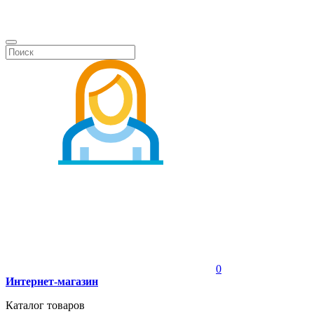
0
Интернет-магазин
Каталог товаров