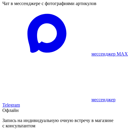
Чат в мессенджере с фотографиями артикулов
мессенджер MAX
мессенджер
Telegram
Офлайн
Запись на индивидуальную очную встречу в магазине
с консультантом