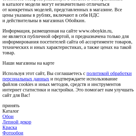
в каталоге модели могут незначительно отличаться
от конкретных моделей, представленных в магазине. Все
цены указаны в рублях, включают в себя НДС
и действительны в магазинах Обойкин.
Информация, размещенная на сайте www.oboykin.ru,
не является публичной офертой, и предназначена только для
информирования посетителей сайта об ассортименте товаров,
технических и иных характеристиках, а также ценах на такой
товар.
Наши магазины на карте
Используя этот сайт, Вы соглашаетесь с
политикой обработки
персональных данных
и подтверждаете использование
файлов cookies и иных методов, средств и инструментов
интернет статистики и настройки. Это помогает нам улучшать
сайт для Вас!
принять
Каталог
Обои
Лепной декор
Краска
Фотообои