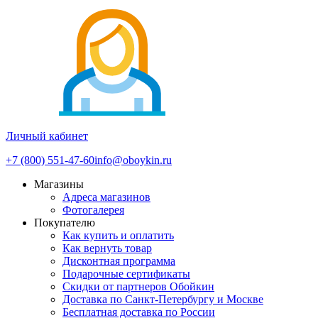
Личный кабинет
+7 (800) 551-47-60
info@oboykin.ru
Магазины
Адреса магазинов
Фотогалерея
Покупателю
Как купить и оплатить
Как вернуть товар
Дисконтная программа
Подарочные сертификаты
Скидки от партнеров Обойкин
Доставка по Санкт-Петербургу и Москве
Бесплатная доставка по России