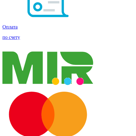
Оплата
по счету