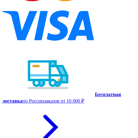
Бесплатная
доставка
по России
заказов от 10 000 ₽