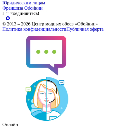
Юридическим лицам
Франшиза Обойкин
Присоединяйтесь!
© 2013 – 2026 Центр модных обоев «Обойкин»
Политика конфиденциальности
Публичная оферта
Онлайн