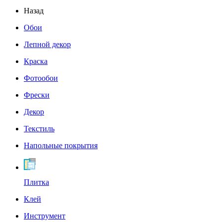
Назад
Обои
Лепной декор
Краска
Фотообои
Фрески
Декор
Текстиль
Напольные покрытия
Плитка
Клей
Инструмент