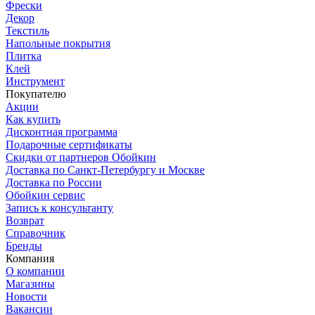
Фрески
Декор
Текстиль
Напольные покрытия
Плитка
Клей
Инструмент
Покупателю
Акции
Как купить
Дисконтная программа
Подарочные сертификаты
Скидки от партнеров Обойкин
Доставка по Санкт-Петербургу и Москве
Доставка по России
Обойкин сервис
Запись к консультанту
Возврат
Справочник
Бренды
Компания
О компании
Магазины
Новости
Вакансии