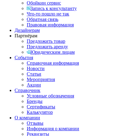
Обойкин сервис
Запись к консультанту
Что-то пошло не так
Обратная связь
Правовая информация
Дизайнерам
Партнёрам
Предложить товар
Предложить аренду
Юридическим лицам
События
Справочная информация
Новости
Статьи
Мероприятия
Акции
Справочник
Условные обозначения
Бренды
Сертификаты
Калькулятор
О компании
Отзывы
Информация о компании
Реквизиты