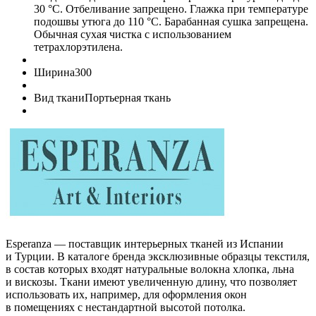
30 °C. Отбеливание запрещено. Глажка при температуре
подошвы утюга до 110 °C. Барабанная сушка запрещена.
Обычная сухая чистка с использованием
тетрахлорэтилена.
Ширина
300
Вид ткани
Портьерная ткань
Esperanza — поставщик интерьерных тканей из Испании
и Турции. В каталоге бренда эксклюзивные образцы текстиля,
в состав которых входят натуральные волокна хлопка, льна
и вискозы. Ткани имеют увеличенную длину, что позволяет
использовать их, например, для оформления окон
в помещениях с нестандартной высотой потолка.