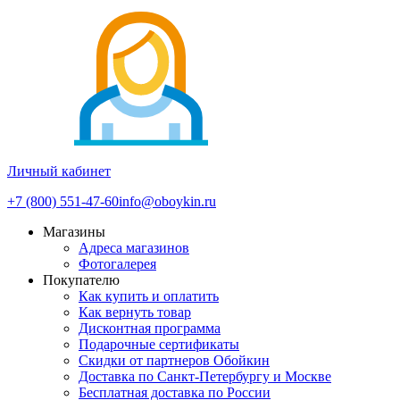
Личный кабинет
+7 (800) 551-47-60
info@oboykin.ru
Магазины
Адреса магазинов
Фотогалерея
Покупателю
Как купить и оплатить
Как вернуть товар
Дисконтная программа
Подарочные сертификаты
Скидки от партнеров Обойкин
Доставка по Санкт-Петербургу и Москве
Бесплатная доставка по России