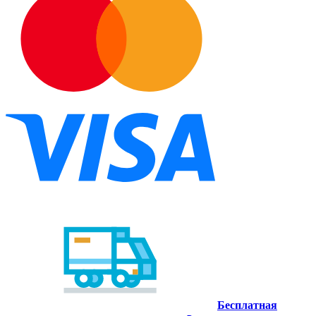
Бесплатная