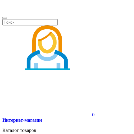
0
Интернет-магазин
Каталог товаров