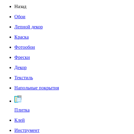
Назад
Обои
Лепной декор
Краска
Фотообои
Фрески
Декор
Текстиль
Напольные покрытия
Плитка
Клей
Инструмент