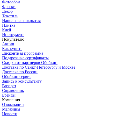
Фотообои
Фрески
Декор
Текстиль
Напольные покрытия
Плитка
Клей
Инструмент
Покупателю
Акции
Как купить
Дисконтная программа
Подарочные сертификаты
Скидки от партнеров Обойкин
Доставка по Санкт-Петербургу и Москве
Доставка по России
Обойкин сервис
Запись к консультанту
Возврат
Справочник
Бренды
Компания
О компании
Магазины
Новости