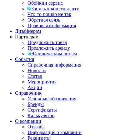
Обойкин сервис
Запись к консультанту
Что-то пошло не так
Обратная связь
Правовая информация
Дизайнерам
Партнёрам
Предложить товар
Предложить аренду
Юридическим лицам
События
Справочная информация
Новости
Статьи
Мероприятия
Акции
Справочник
Условные обозначения
Бренды
Сертификаты
Калькулятор
О компании
Отзывы
Информация о компании
Реквизиты