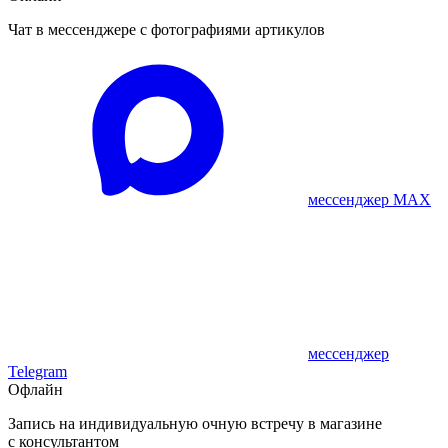
Чат в мессенджере с фотографиями артикулов
мессенджер MAX
мессенджер
Telegram
Офлайн
Запись на индивидуальную очную встречу в магазине
с консультантом