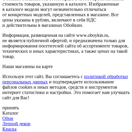
стоимость товаров, указанную в каталоге. Изображенные
в каталоге модели могут незначительно отличаться
от конкретных моделей, представленных в магазине. Все
цены указаны в рублях, включают в себя НДС
и действительны в магазинах Обойкин.
Информация, размещенная на сайте www.oboykin.ru,
не является публичной офертой, и предназначена только для
информирования посетителей сайта об ассортименте товаров,
технических и иных характеристиках, а также ценах на такой
товар.
Наши магазины на карте
Используя этот сайт, Вы соглашаетесь с
политикой обработки
персональных данных
и подтверждаете использование
файлов cookies и иных методов, средств и инструментов
интернет статистики и настройки. Это помогает нам улучшать
сайт для Вас!
принять
Каталог
Обои
Лепной декор
Краска