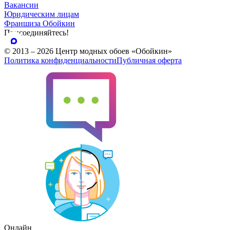
Вакансии
Юридическим лицам
Франшиза Обойкин
Присоединяйтесь!
© 2013 – 2026 Центр модных обоев «Обойкин»
Политика конфиденциальности
Публичная оферта
Онлайн