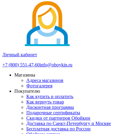
Личный кабинет
+7 (800) 551-47-60
info@oboykin.ru
Магазины
Адреса магазинов
Фотогалерея
Покупателю
Как купить и оплатить
Как вернуть товар
Дисконтная программа
Подарочные сертификаты
Скидки от партнеров Обойкин
Доставка по Санкт-Петербургу и Москве
Бесплатная доставка по России