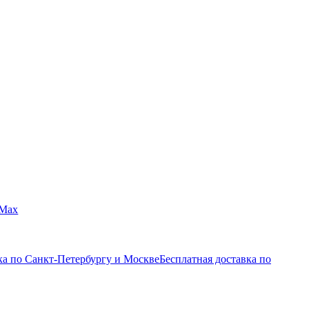
Max
ка по Санкт-Петербургу и Москве
Бесплатная доставка по