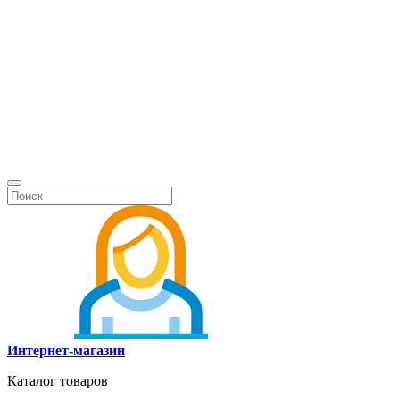
Интернет-магазин
Каталог товаров