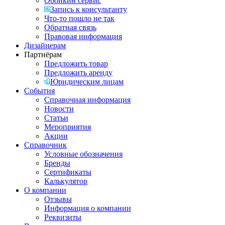
Обойкин сервис
Запись к консультанту
Что-то пошло не так
Обратная связь
Правовая информация
Дизайнерам
Партнёрам
Предложить товар
Предложить аренду
Юридическим лицам
События
Справочная информация
Новости
Статьи
Мероприятия
Акции
Справочник
Условные обозначения
Бренды
Сертификаты
Калькулятор
О компании
Отзывы
Информация о компании
Реквизиты