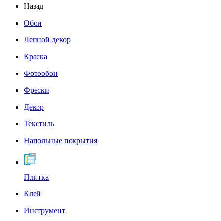
Назад
Обои
Лепной декор
Краска
Фотообои
Фрески
Декор
Текстиль
Напольные покрытия
Плитка
Клей
Инструмент