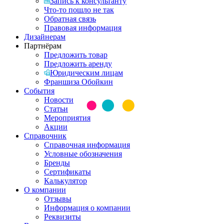
Запись к консультанту
Что-то пошло не так
Обратная связь
Правовая информация
Дизайнерам
Партнёрам
Предложить товар
Предложить аренду
Юридическим лицам
Франшиза Обойкин
События
Новости
Статьи
Мероприятия
Акции
Справочник
Справочная информация
Условные обозначения
Бренды
Сертификаты
Калькулятор
О компании
Отзывы
Информация о компании
Реквизиты