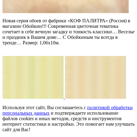
Новая серия обоев от фабрики «КОФ ПАЛИТРА» (Россия) в
магазине Обойкин!!! Современная цветочная тематика
сочетает в себе вечную загадку и тонкость классики… Веселье
и праздник в Вашем доме… С Обойкиным ты всегда в
тренде… Размер: 1,06х10м.
Используя этот сайт, Вы соглашаетесь с
политикой обработки
персональных данных
и подтверждаете использование
файлов cookies и иных методов, средств и инструментов
интернет статистики и настройки. Это помогает нам улучшать
сайт для Вас!