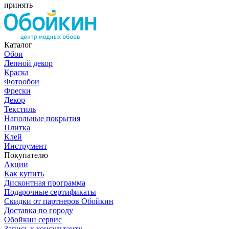
принять
Каталог
Обои
Лепной декор
Краска
Фотообои
Фрески
Декор
Текстиль
Напольные покрытия
Плитка
Клей
Инструмент
Покупателю
Акции
Как купить
Дисконтная программа
Подарочные сертификаты
Скидки от партнеров Обойкин
Доставка по городу
Обойкин сервис
Запись к консультанту