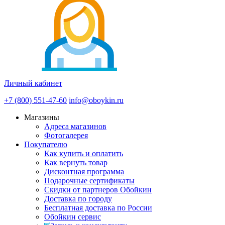
Личный кабинет
+7 (800) 551-47-60
info@oboykin.ru
Магазины
Адреса магазинов
Фотогалерея
Покупателю
Как купить и оплатить
Как вернуть товар
Дисконтная программа
Подарочные сертификаты
Скидки от партнеров Обойкин
Доставка по городу
Бесплатная доставка по России
Обойкин сервис