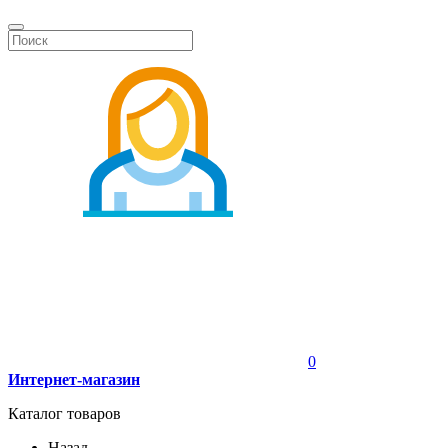
0
Интернет-магазин
Каталог товаров
Назад